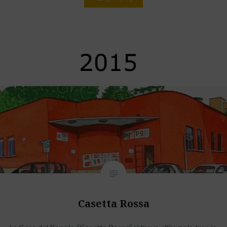
Casetta Rossa