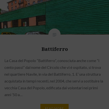
Battiferro
La Casa del Popolo “Battiferro“, conosciuta anche come “I
cento passi” dal nome del Circolo che vi è ospitato, si trova
nel quartiere Navile, in via del Battiferro, 1. E’ una struttura
acquistata in tempi recenti, nel 2004, che servì a sostituire la
vecchia Casa del Popolo, edificata dai volontari nei primi
anni ’50 a…
READ MORE